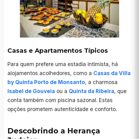
Casas e Apartamentos Típicos
Para quem prefere uma estadia intimista, há
alojamentos acolhedores, como a
Casas da Villa
by Quinta Porto de Monsanto
, a charmosa
Isabel de Gouveia
ou a
Quinta da Ribeira
, que
conta também com piscina sazonal. Estas
opções prometem autenticidade e conforto.
Descobrindo a Herança