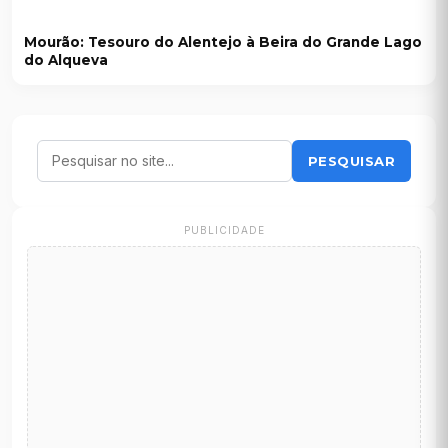
Mourão: Tesouro do Alentejo à Beira do Grande Lago
do Alqueva
PESQUISAR
PUBLICIDADE