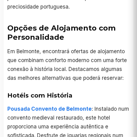
preciosidade portuguesa.
Opções de Alojamento com
Personalidade
Em Belmonte, encontrará ofertas de alojamento
que combinam conforto moderno com uma forte
conexão à história local. Destacamos algumas
das melhores alternativas que poderá reservar:
Hotéis com História
Pousada Convento de Belmonte
: Instalado num
convento medieval restaurado, este hotel
proporciona uma experiência autêntica e
sofisticada. Desfrute de iguarias regionais num