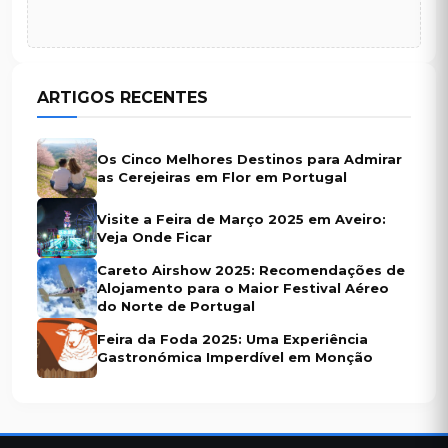
ARTIGOS RECENTES
Os Cinco Melhores Destinos para Admirar
as Cerejeiras em Flor em Portugal
Visite a Feira de Março 2025 em Aveiro:
Veja Onde Ficar
Careto Airshow 2025: Recomendações de
Alojamento para o Maior Festival Aéreo
do Norte de Portugal
Feira da Foda 2025: Uma Experiência
Gastronómica Imperdível em Monção