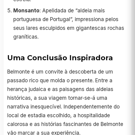
Monsanto
: Apelidada de “aldeia mais
portuguesa de Portugal”, impressiona pelos
seus lares esculpidos em gigantescas rochas
graníticas.
Uma Conclusão Inspiradora
Belmonte é um convite à descoberta de um
passado rico que molda o presente. Entre a
herança judaica e as paisagens das aldeias
históricas, a sua viagem tornar-se-á uma
narrativa inesquecível. Independentemente do
local de estadia escolhido, a hospitalidade
calorosa e as histórias fascinantes de Belmonte
vão marcar a sua experiência.