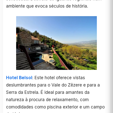
ambiente que evoca séculos de história.
Hotel Belsol
: Este hotel oferece vistas
deslumbrantes para o Vale do Zêzere e para a
Serra da Estrela. É ideal para amantes da
natureza à procura de relaxamento, com
comodidades como piscina exterior e um campo