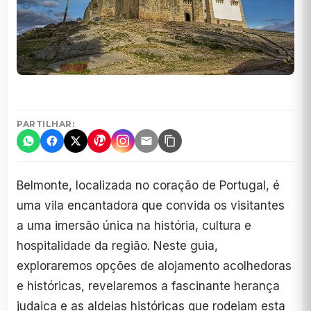
PARTILHAR:
Belmonte, localizada no coração de Portugal, é
uma vila encantadora que convida os visitantes
a uma imersão única na história, cultura e
hospitalidade da região. Neste guia,
exploraremos opções de alojamento acolhedoras
e históricas, revelaremos a fascinante herança
judaica e as aldeias históricas que rodeiam esta