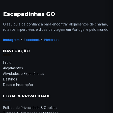
Escapadinhas GO
O seu guia de confiança para encontrar alojamentos de charme,
roteiros imperdíveis e dicas de viagem em Portugal e pelo mundo.
•
•
Instagram
Facebook
Pinterest
NAVEGAÇÃO
Início
Alojamentos
Atividades e Experiências
Destinos
Dicas e Inspiração
LEGAL & PRIVACIDADE
Política de Privacidade & Cookies