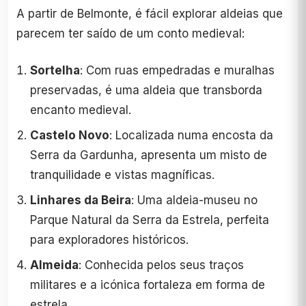
A partir de Belmonte, é fácil explorar aldeias que
parecem ter saído de um conto medieval:
Sortelha
: Com ruas empedradas e muralhas
preservadas, é uma aldeia que transborda
encanto medieval.
Castelo Novo
: Localizada numa encosta da
Serra da Gardunha, apresenta um misto de
tranquilidade e vistas magníficas.
Linhares da Beira
: Uma aldeia-museu no
Parque Natural da Serra da Estrela, perfeita
para exploradores históricos.
Almeida
: Conhecida pelos seus traços
militares e a icónica fortaleza em forma de
estrela.