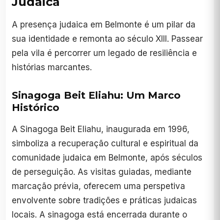
Judaica
A presença judaica em Belmonte é um pilar da
sua identidade e remonta ao século XIII. Passear
pela vila é percorrer um legado de resiliência e
histórias marcantes.
Sinagoga Beit Eliahu: Um Marco
Histórico
A Sinagoga Beit Eliahu, inaugurada em 1996,
simboliza a recuperação cultural e espiritual da
comunidade judaica em Belmonte, após séculos
de perseguição. As visitas guiadas, mediante
marcação prévia, oferecem uma perspetiva
envolvente sobre tradições e práticas judaicas
locais. A sinagoga está encerrada durante o