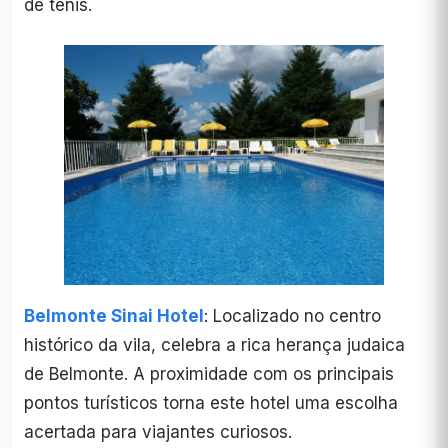
de ténis.
Belmonte Sinai Hotel
: Localizado no centro
histórico da vila, celebra a rica herança judaica
de Belmonte. A proximidade com os principais
pontos turísticos torna este hotel uma escolha
acertada para viajantes curiosos.