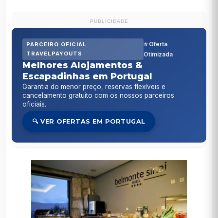
PUBLICIDADE
⭐ Oferta
PARCEIRO OFICIAL
TRAVELPAYOUTS
Otimizada
Melhores Alojamentos &
Escapadinhas em Portugal
Garantia do menor preço, reservas flexíveis e
cancelamento gratuito com os nossos parceiros
oficiais.
🔍 VER OFERTAS EM PORTUGAL