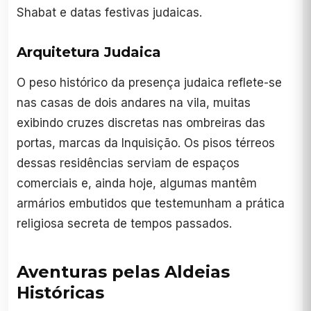
Shabat e datas festivas judaicas.
Arquitetura Judaica
O peso histórico da presença judaica reflete-se
nas casas de dois andares na vila, muitas
exibindo cruzes discretas nas ombreiras das
portas, marcas da Inquisição. Os pisos térreos
dessas residências serviam de espaços
comerciais e, ainda hoje, algumas mantêm
armários embutidos que testemunham a prática
religiosa secreta de tempos passados.
Aventuras pelas Aldeias
Históricas