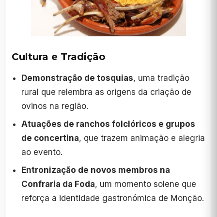
Cultura e Tradição
Demonstração de tosquias
, uma tradição
rural que relembra as origens da criação de
ovinos na região.
Atuações de ranchos folclóricos e grupos
de concertina
, que trazem animação e alegria
ao evento.
Entronização de novos membros na
Confraria da Foda
, um momento solene que
reforça a identidade gastronómica de Monção.