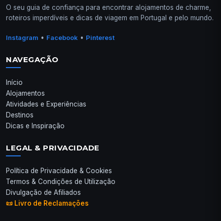
O seu guia de confiança para encontrar alojamentos de charme,
roteiros imperdíveis e dicas de viagem em Portugal e pelo mundo.
•
•
Instagram
Facebook
Pinterest
NAVEGAÇÃO
Início
Alojamentos
Atividades e Experiências
Destinos
Dicas e Inspiração
LEGAL & PRIVACIDADE
Política de Privacidade & Cookies
Termos & Condições de Utilização
Divulgação de Afiliados
📜 Livro de Reclamações