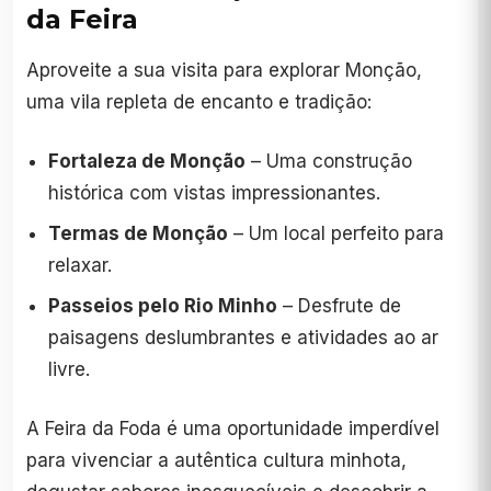
da Feira
Aproveite a sua visita para explorar Monção,
uma vila repleta de encanto e tradição:
Fortaleza de Monção
– Uma construção
histórica com vistas impressionantes.
Termas de Monção
– Um local perfeito para
relaxar.
Passeios pelo Rio Minho
– Desfrute de
paisagens deslumbrantes e atividades ao ar
livre.
A Feira da Foda é uma oportunidade imperdível
para vivenciar a autêntica cultura minhota,