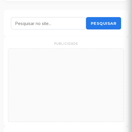
PESQUISAR
PUBLICIDADE