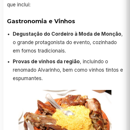
que inclui:
Gastronomia e Vinhos
Degustação do Cordeiro à Moda de Monção
,
o grande protagonista do evento, cozinhado
em fornos tradicionais.
Provas de vinhos da região
, incluindo o
renomado Alvarinho, bem como vinhos tintos e
espumantes.