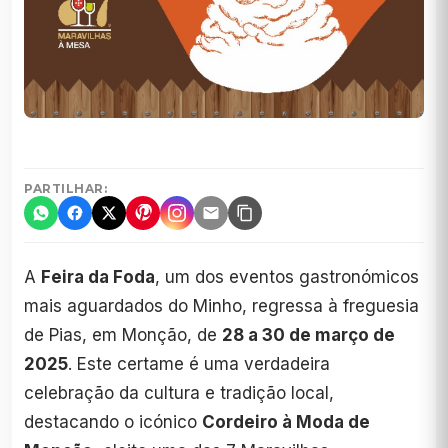
PARTILHAR:
A
Feira da Foda
, um dos eventos gastronómicos
mais aguardados do Minho, regressa à freguesia
de Pias, em Monção, de
28 a 30 de março de
2025
. Este certame é uma verdadeira
celebração da cultura e tradição local,
destacando o icónico
Cordeiro à Moda de