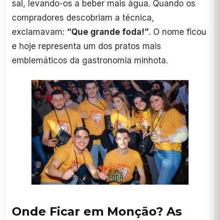
sal, levando-os a beber mais água. Quando os
compradores descobriam a técnica,
exclamavam:
“Que grande foda!”
. O nome ficou
e hoje representa um dos pratos mais
emblemáticos da gastronomia minhota.
Onde Ficar em Monção? As