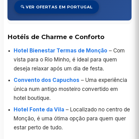
🔍 VER OFERTAS EM PORTUGAL
Hotéis de Charme e Conforto
Hotel Bienestar Termas de Monção
– Com
vista para o Rio Minho, é ideal para quem
deseja relaxar após um dia de festa.
Convento dos Capuchos
– Uma experiência
única num antigo mosteiro convertido em
hotel boutique.
Hotel Fonte da Vila
– Localizado no centro de
Monção, é uma ótima opção para quem quer
estar perto de tudo.