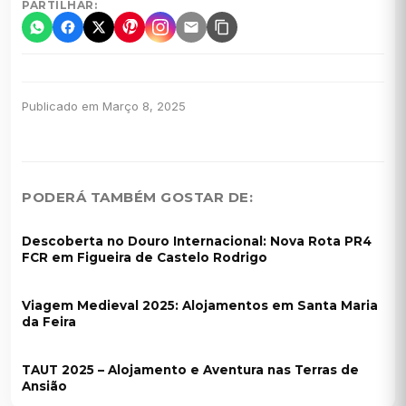
PARTILHAR:
Publicado em Março 8, 2025
PODERÁ TAMBÉM GOSTAR DE:
Descoberta no Douro Internacional: Nova Rota PR4
FCR em Figueira de Castelo Rodrigo
Viagem Medieval 2025: Alojamentos em Santa Maria
da Feira
TAUT 2025 – Alojamento e Aventura nas Terras de
Ansião