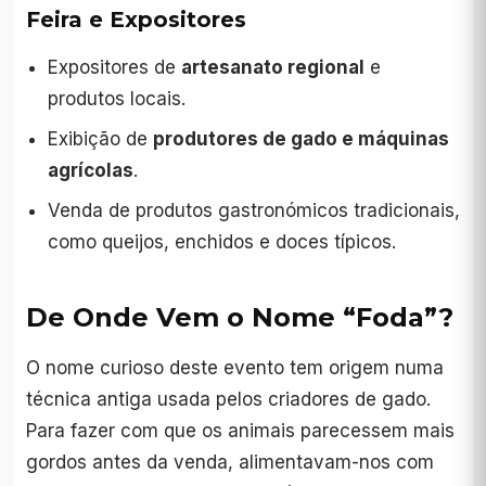
Feira e Expositores
Expositores de
artesanato regional
e
produtos locais.
Exibição de
produtores de gado e máquinas
agrícolas
.
Venda de produtos gastronómicos tradicionais,
como queijos, enchidos e doces típicos.
De Onde Vem o Nome “Foda”?
O nome curioso deste evento tem origem numa
técnica antiga usada pelos criadores de gado.
Para fazer com que os animais parecessem mais
gordos antes da venda, alimentavam-nos com