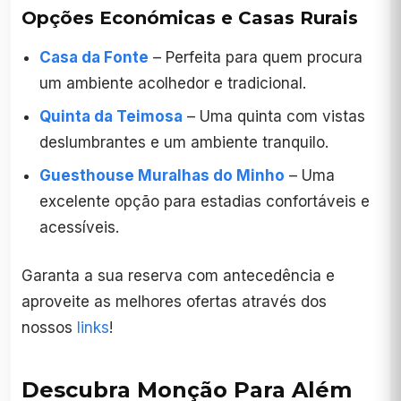
Opções Económicas e Casas Rurais
Casa da Fonte
– Perfeita para quem procura
um ambiente acolhedor e tradicional.
Quinta da Teimosa
– Uma quinta com vistas
deslumbrantes e um ambiente tranquilo.
Guesthouse Muralhas do Minho
– Uma
excelente opção para estadias confortáveis e
acessíveis.
Garanta a sua reserva com antecedência e
aproveite as melhores ofertas através dos
nossos
links
!
Descubra Monção Para Além