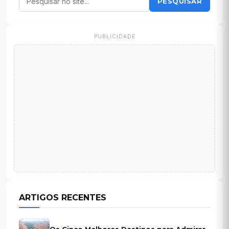
PESQUISAR
PUBLICIDADE
ARTIGOS RECENTES