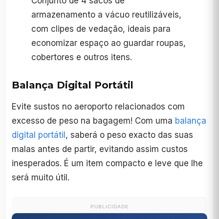
Conjunto de 4 sacos de
armazenamento a vácuo reutilizáveis,
com clipes de vedação, ideais para
economizar espaço ao guardar roupas,
cobertores e outros itens.
Balança Digital Portátil
Evite sustos no aeroporto relacionados com
excesso de peso na bagagem! Com uma
balança
digital portátil
, saberá o peso exacto das suas
malas antes de partir, evitando assim custos
inesperados. É um item compacto e leve que lhe
será muito útil.
PUBLICIDADE