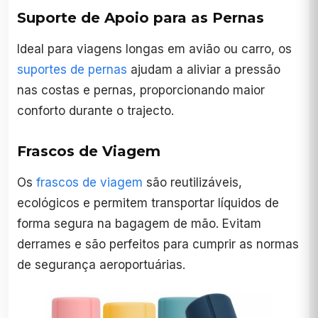
Suporte de Apoio para as Pernas
Ideal para viagens longas em avião ou carro, os
suportes de pernas
ajudam a aliviar a pressão
nas costas e pernas, proporcionando maior
conforto durante o trajecto.
Frascos de Viagem
Os
frascos de viagem
são reutilizáveis,
ecológicos e permitem transportar líquidos de
forma segura na bagagem de mão. Evitam
derrames e são perfeitos para cumprir as normas
de segurança aeroportuárias.