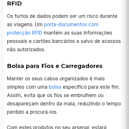
RFID
Os furtos de dados podem ser um risco durante
as viagens. Um
porta-documentos com
protecção RFID
mantém as suas informações
pessoais e cartões bancários a salvo de acessos
não autorizados.
Bolsa para Fios e Carregadores
Manter os seus cabos organizados é mais
simples com uma
bolsa
específico para este fim.
Assim, evita que os fios se embrulhem ou
desapareçam dentro da mala, reduzindo o tempo
perdido a procurá-los.
Com estes produtos no seu arsenal, estará