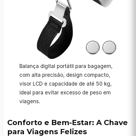
Balança digital portátil para bagagem,
com alta precisão, design compacto,
visor LCD e capacidade de até 50 kg,
ideal para evitar excesso de peso em
viagens.
Conforto e Bem-Estar: A Chave
para Viagens Felizes