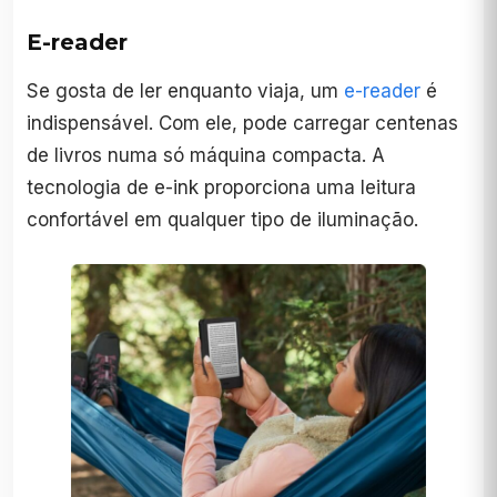
E-reader
Se gosta de ler enquanto viaja, um
e-reader
é
indispensável. Com ele, pode carregar centenas
de livros numa só máquina compacta. A
tecnologia de e-ink proporciona uma leitura
confortável em qualquer tipo de iluminação.