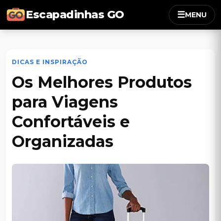
Escapadinhas GO
☰
MENU
DICAS E INSPIRAÇÃO
Os Melhores Produtos
para Viagens
Confortáveis e
Organizadas