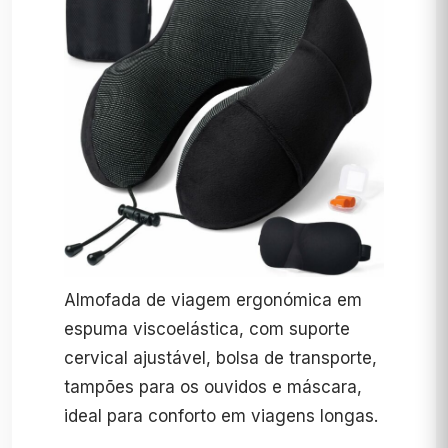
Almofada de viagem ergonómica em
espuma viscoelástica, com suporte
cervical ajustável, bolsa de transporte,
tampões para os ouvidos e máscara,
ideal para conforto em viagens longas.