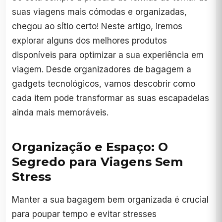
suas viagens mais cómodas e organizadas,
chegou ao sítio certo! Neste artigo, iremos
explorar alguns dos melhores produtos
disponíveis para optimizar a sua experiência em
viagem. Desde organizadores de bagagem a
gadgets tecnológicos, vamos descobrir como
cada item pode transformar as suas escapadelas
ainda mais memoráveis.
Organização e Espaço: O
Segredo para Viagens Sem
Stress
Manter a sua bagagem bem organizada é crucial
para poupar tempo e evitar stresses