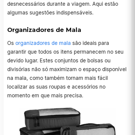
desnecessários durante a viagem. Aqui estão
algumas sugestões indispensáveis.
Organizadores de Mala
Os
organizadores de mala
são ideais para
garantir que todos os itens permanecem no seu
devido lugar. Estes conjuntos de bolsas ou
divisórias não só maximizam o espaço disponível
na mala, como também tornam mais fácil
localizar as suas roupas e acessórios no
momento em que mais precisa.