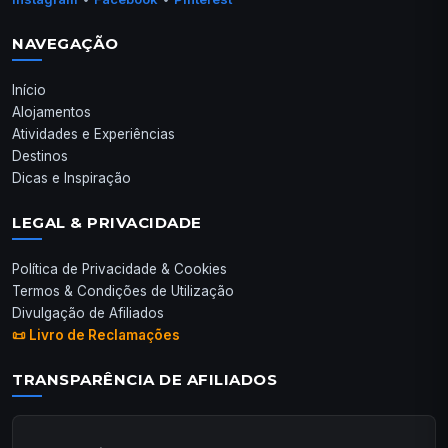
NAVEGAÇÃO
Início
Alojamentos
Atividades e Experiências
Destinos
Dicas e Inspiração
LEGAL & PRIVACIDADE
Política de Privacidade & Cookies
Termos & Condições de Utilização
Divulgação de Afiliados
📜 Livro de Reclamações
TRANSPARÊNCIA DE AFILIADOS