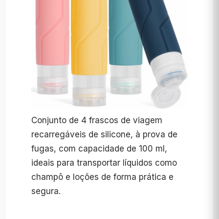
Conjunto de 4 frascos de viagem
recarregáveis de silicone, à prova de
fugas, com capacidade de 100 ml,
ideais para transportar líquidos como
champô e loções de forma prática e
segura.