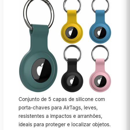
Conjunto de 5 capas de silicone com
porta-chaves para AirTags, leves,
resistentes a impactos e arranhões,
ideais para proteger e localizar objetos.