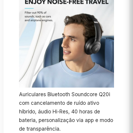
Auriculares Bluetooth Soundcore Q20i
com cancelamento de ruído ativo
híbrido, áudio Hi-Res, 40 horas de
bateria, personalização via app e modo
de transparência.