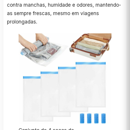
contra manchas, humidade e odores, mantendo-
as sempre frescas, mesmo em viagens
prolongadas.