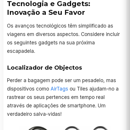
Tecnologia e Gadgets:
Inovação a Seu Favor
Os avanços tecnológicos têm simplificado as
viagens em diversos aspectos. Considere incluir
os seguintes gadgets na sua próxima
escapadela.
Localizador de Objectos
Perder a bagagem pode ser um pesadelo, mas
dispositivos como
AirTags
ou Tiles ajudam-no a
rastrear os seus pertences em tempo real
através de aplicações de smartphone. Um
verdadeiro salva-vidas!