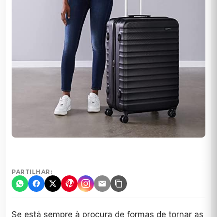
PARTILHAR:
Se está sempre à procura de formas de tornar as