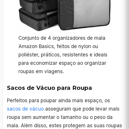
Conjunto de 4 organizadores de mala
Amazon Basics, feitos de nylon ou
poliéster, práticos, resistentes e ideais
para economizar espaço ao organizar
roupas em viagens.
Sacos de Vácuo para Roupa
Perfeitos para poupar ainda mais espaço, os
sacos de vácuo
asseguram que pode levar mais
roupa sem aumentar o tamanho ou o peso da
mala. Além disso, estes protegem as suas roupas