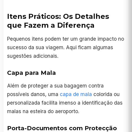
Itens Práticos: Os Detalhes
que Fazem a Diferença
Pequenos itens podem ter um grande impacto no
sucesso da sua viagem. Aqui ficam algumas
sugestões adicionais.
Capa para Mala
Além de proteger a sua bagagem contra
possíveis danos, uma
capa de mala
colorida ou
personalizada facilita imenso a identificação das
malas na esteira do aeroporto.
Porta-Documentos com Protecção