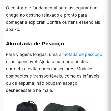
O conforto é fundamental para assegurar que
chega ao destino relaxado e pronto para
começar a explorar. Confira os itens essenciais
abaixo.
Almofada de Pescoço
Para viagens longas, uma
almofada de pescoço
é indispensável. Ajuda a manter a postura
correcta e evita dores musculares. Modelos
compactos e transportáveis, como os infláveis
ou de espuma, não ocupam espaço
desnecessário na mala.