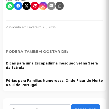
Publicado em Fevereiro 25, 2025
PODERÁ TAMBÉM GOSTAR DE:
Dicas para uma Escapadinha Inesquecível na Serra
da Estrela
Férias para Famílias Numerosas: Onde Ficar de Norte
a Sul de Portugal