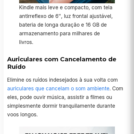
Kindle mais leve e compacto, com tela
antirreflexo de 6″, luz frontal ajustável,
bateria de longa duração e 16 GB de
armazenamento para milhares de
livros.
Auriculares com Cancelamento de
Ruído
Elimine os ruídos indesejados à sua volta com
auriculares que cancelam o som ambiente
. Com
eles, pode ouvir música, assistir a filmes ou
simplesmente dormir tranquilamente durante
voos longos.