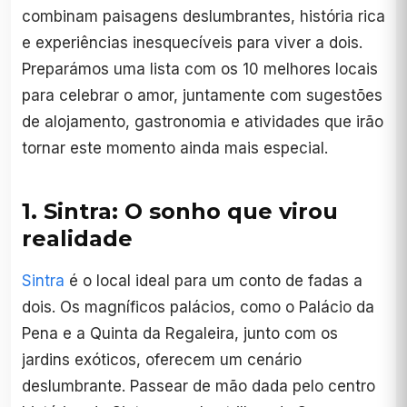
combinam paisagens deslumbrantes, história rica
e experiências inesquecíveis para viver a dois.
Preparámos uma lista com os 10 melhores locais
para celebrar o amor, juntamente com sugestões
de alojamento, gastronomia e atividades que irão
tornar este momento ainda mais especial.
1. Sintra: O sonho que virou
realidade
Sintra
é o local ideal para um conto de fadas a
dois. Os magníficos palácios, como o Palácio da
Pena e a Quinta da Regaleira, junto com os
jardins exóticos, oferecem um cenário
deslumbrante. Passear de mão dada pelo centro