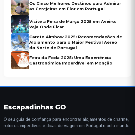
Os Cinco Melhores Destinos para Admirar
as Cerejeiras em Flor em Portugal
Visite a Feira de Março 2025 em Aveiro:
Veja Onde Ficar
Careto Airshow 2025: Recomendações de
Alojamento para o Maior Festival Aéreo
do Norte de Portugal
Feira da Foda 2025: Uma Experiência
Gastronómica Imperdível em Monção
Escapadinhas GO
O seu guia de confiança para encontrar alojamentos de charme,
roteiros imperdíveis e dicas de viagem em Portugal e pelo mundo.