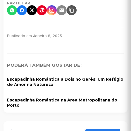
PARTILHAR:
Publicado em Janeiro 8, 2025
PODERÁ TAMBÉM GOSTAR DE:
Escapadinha Romântica a Dois no Gerês: Um Refúgio
de Amor na Natureza
Escapadinha Romântica na Área Metropolitana do
Porto