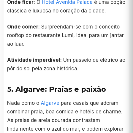
Onde ficar:
O
Hotel Avenida Palace
é uma opção
clássica e luxuosa no coração da cidade.
Onde comer:
Surpreendam-se com o conceito
rooftop do restaurante Lumi, ideal para um jantar
ao luar.
Atividade imperdível:
Um passeio de elétrico ao
pôr do sol pela zona histórica.
5. Algarve: Praias e paixão
Nada como o
Algarve
para casais que adoram
combinar praia, boa comida e hotéis de charme.
As praias de areia dourada contrastam
lindamente com o azul do mar, e podem explorar