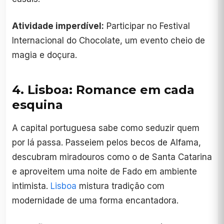
Atividade imperdível:
Participar no Festival
Internacional do Chocolate, um evento cheio de
magia e doçura.
4. Lisboa: Romance em cada
esquina
A capital portuguesa sabe como seduzir quem
por lá passa. Passeiem pelos becos de Alfama,
descubram miradouros como o de Santa Catarina
e aproveitem uma noite de Fado em ambiente
intimista.
Lisboa
mistura tradição com
modernidade de uma forma encantadora.