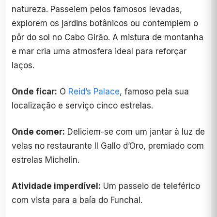
natureza. Passeiem pelos famosos levadas,
explorem os jardins botânicos ou contemplem o
pôr do sol no Cabo Girão. A mistura de montanha
e mar cria uma atmosfera ideal para reforçar
laços.
Onde ficar:
O
Reid’s Palace
, famoso pela sua
localização e serviço cinco estrelas.
Onde comer:
Deliciem-se com um jantar à luz de
velas no restaurante Il Gallo d’Oro, premiado com
estrelas Michelin.
Atividade imperdível:
Um passeio de teleférico
com vista para a baía do Funchal.