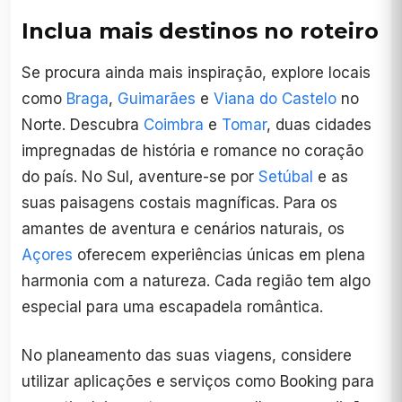
Inclua mais destinos no roteiro
Se procura ainda mais inspiração, explore locais
como
Braga
,
Guimarães
e
Viana do Castelo
no
Norte. Descubra
Coimbra
e
Tomar
, duas cidades
impregnadas de história e romance no coração
do país. No Sul, aventure-se por
Setúbal
e as
suas paisagens costais magníficas. Para os
amantes de aventura e cenários naturais, os
Açores
oferecem experiências únicas em plena
harmonia com a natureza. Cada região tem algo
especial para uma escapadela romântica.
No planeamento das suas viagens, considere
utilizar aplicações e serviços como Booking para