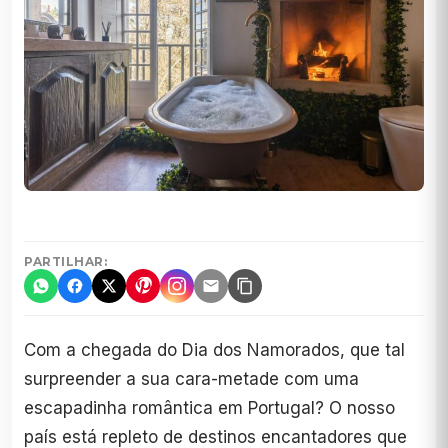
PARTILHAR:
Com a chegada do Dia dos Namorados, que tal
surpreender a sua cara-metade com uma
escapadinha romântica em Portugal? O nosso
país está repleto de destinos encantadores que