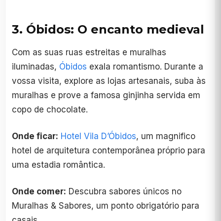
3. Óbidos: O encanto medieval
Com as suas ruas estreitas e muralhas
iluminadas,
Óbidos
exala romantismo. Durante a
vossa visita, explore as lojas artesanais, suba às
muralhas e prove a famosa ginjinha servida em
copo de chocolate.
Onde ficar:
Hotel Vila D’Óbidos
, um magnifico
hotel de arquitetura contemporânea próprio para
uma estadia romântica.
Onde comer:
Descubra sabores únicos no
Muralhas & Sabores, um ponto obrigatório para
casais.