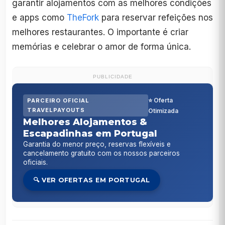
garantir alojamentos com as melhores condições
e apps como
TheFork
para reservar refeições nos
melhores restaurantes. O importante é criar
memórias e celebrar o amor de forma única.
PUBLICIDADE
⭐ Oferta
PARCEIRO OFICIAL
TRAVELPAYOUTS
Otimizada
Melhores Alojamentos &
Escapadinhas em Portugal
Garantia do menor preço, reservas flexíveis e
cancelamento gratuito com os nossos parceiros
oficiais.
🔍 VER OFERTAS EM PORTUGAL