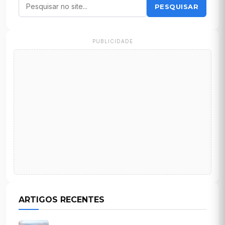
PESQUISAR
PUBLICIDADE
ARTIGOS RECENTES