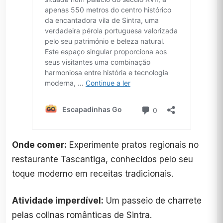
Onde comer:
Experimente pratos regionais no
restaurante Tascantiga, conhecidos pelo seu
toque moderno em receitas tradicionais.
Atividade imperdível:
Um passeio de charrete
pelas colinas românticas de Sintra.