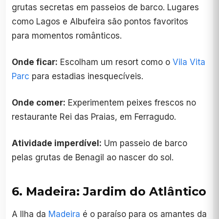
grutas secretas em passeios de barco. Lugares
como Lagos e Albufeira são pontos favoritos
para momentos românticos.
Onde ficar:
Escolham um resort como o
Vila Vita
Parc
para estadias inesquecíveis.
Onde comer:
Experimentem peixes frescos no
restaurante Rei das Praias, em Ferragudo.
Atividade imperdível:
Um passeio de barco
pelas grutas de Benagil ao nascer do sol.
6. Madeira: Jardim do Atlântico
A Ilha da
Madeira
é o paraíso para os amantes da