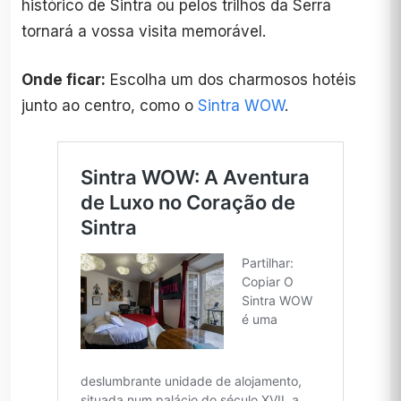
histórico de Sintra ou pelos trilhos da Serra
tornará a vossa visita memorável.
Onde ficar:
Escolha um dos charmosos hotéis
junto ao centro, como o
Sintra WOW
.