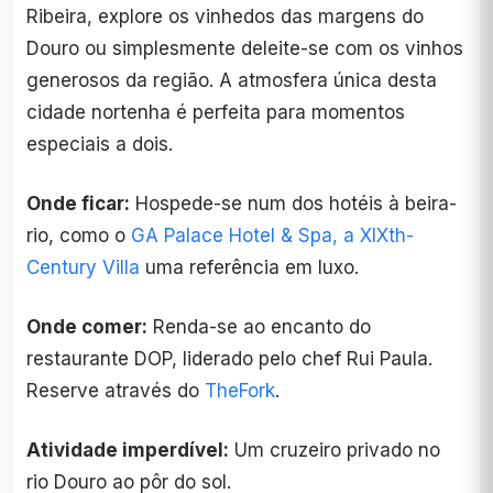
Ribeira, explore os vinhedos das margens do
Douro ou simplesmente deleite-se com os vinhos
generosos da região. A atmosfera única desta
cidade nortenha é perfeita para momentos
especiais a dois.
Onde ficar:
Hospede-se num dos hotéis à beira-
rio, como o
GA Palace Hotel & Spa, a XIXth-
Century Villa
uma referência em luxo.
Onde comer:
Renda-se ao encanto do
restaurante DOP, liderado pelo chef Rui Paula.
Reserve através do
TheFork
.
Atividade imperdível:
Um cruzeiro privado no
rio Douro ao pôr do sol.