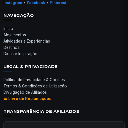
•
•
Instagram
Facebook
Pinterest
NAVEGAÇÃO
Início
Alojamentos
Atividades e Experiências
Destinos
Dicas e Inspiração
LEGAL & PRIVACIDADE
Política de Privacidade & Cookies
Termos & Condições de Utilização
Divulgação de Afiliados
📜 Livro de Reclamações
TRANSPARÊNCIA DE AFILIADOS