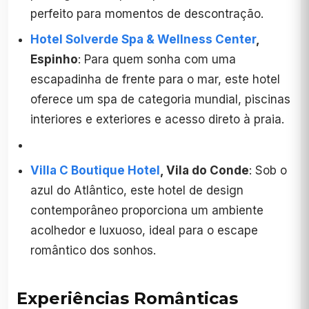
perfeito para momentos de descontração.
Hotel Solverde Spa & Wellness Center
,
Espinho
: Para quem sonha com uma
escapadinha de frente para o mar, este hotel
oferece um spa de categoria mundial, piscinas
interiores e exteriores e acesso direto à praia.
Villa C Boutique Hotel
, Vila do Conde
: Sob o
azul do Atlântico, este hotel de design
contemporâneo proporciona um ambiente
acolhedor e luxuoso, ideal para o escape
romântico dos sonhos.
Experiências Românticas