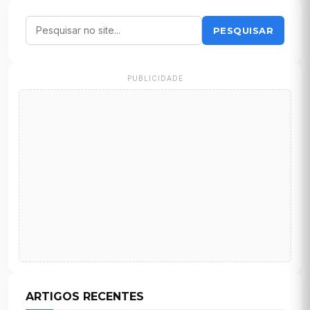
PESQUISAR
PUBLICIDADE
ARTIGOS RECENTES