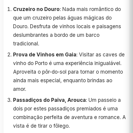
Cruzeiro no Douro
: Nada mais romântico do
que um cruzeiro pelas águas mágicas do
Douro. Desfruta de vinhos locais e paisagens
deslumbrantes a bordo de um barco
tradicional.
Prova de Vinhos em Gaia
: Visitar as caves de
vinho do Porto é uma experiência inigualável.
Aproveita o pôr-do-sol para tornar o momento
ainda mais especial, enquanto brindas ao
amor.
Passadiços do Paiva, Arouca
: Um passeio a
dois por estes passadiços premiados é uma
combinação perfeita de aventura e romance. A
vista é de tirar o fôlego.