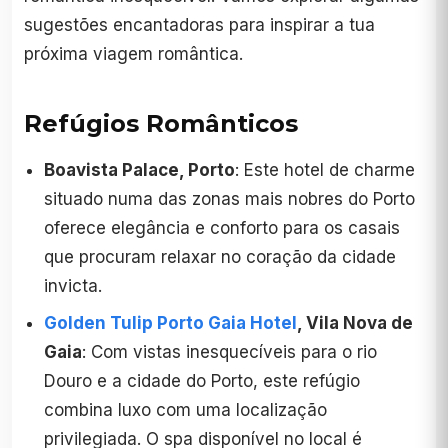
sugestões encantadoras para inspirar a tua
próxima viagem romântica.
Refúgios Românticos
Boavista Palace, Porto
: Este hotel de charme
situado numa das zonas mais nobres do Porto
oferece elegância e conforto para os casais
que procuram relaxar no coração da cidade
invicta.
Golden Tulip Porto Gaia Hotel
, Vila Nova de
Gaia
: Com vistas inesquecíveis para o rio
Douro e a cidade do Porto, este refúgio
combina luxo com uma localização
privilegiada. O spa disponível no local é