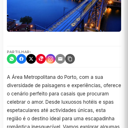
PARTILHAR:
A Área Metropolitana do Porto, com a sua
diversidade de paisagens e experiências, oferece
o cenário perfeito para casais que procuram
celebrar o amor. Desde luxuosos hotéis e spas
espetaculares até actividades únicas, esta
região é o destino ideal para uma escapadinha
romântica inesquecível. Vamos explorar algumas