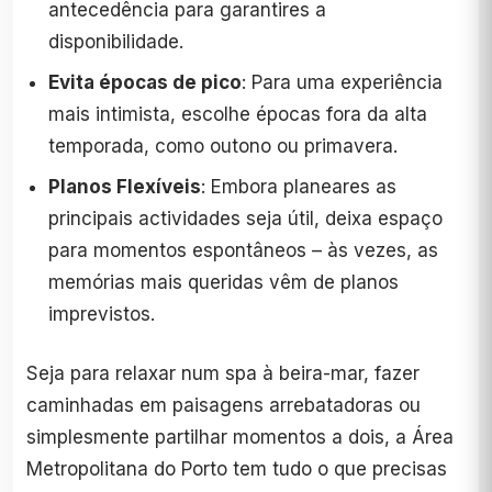
antecedência para garantires a
disponibilidade.
Evita épocas de pico
: Para uma experiência
mais intimista, escolhe épocas fora da alta
temporada, como outono ou primavera.
Planos Flexíveis
: Embora planeares as
principais actividades seja útil, deixa espaço
para momentos espontâneos – às vezes, as
memórias mais queridas vêm de planos
imprevistos.
Seja para relaxar num spa à beira-mar, fazer
caminhadas em paisagens arrebatadoras ou
simplesmente partilhar momentos a dois, a Área
Metropolitana do Porto tem tudo o que precisas