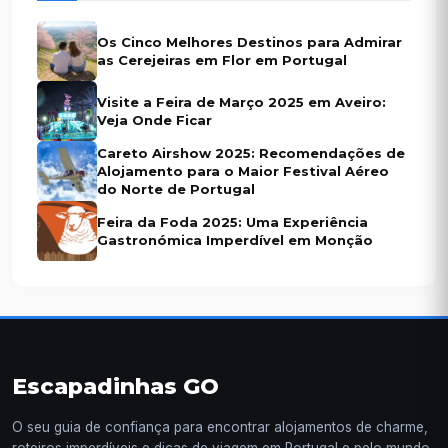
Os Cinco Melhores Destinos para Admirar
as Cerejeiras em Flor em Portugal
Visite a Feira de Março 2025 em Aveiro:
Veja Onde Ficar
Careto Airshow 2025: Recomendações de
Alojamento para o Maior Festival Aéreo
do Norte de Portugal
Feira da Foda 2025: Uma Experiência
Gastronómica Imperdível em Monção
Escapadinhas GO
O seu guia de confiança para encontrar alojamentos de charme,