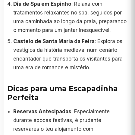
Dia de Spa em Espinho
: Relaxa com
tratamentos relaxantes no spa, seguidos por
uma caminhada ao longo da praia, preparando
o momento para um jantar inesquecível.
Castelo de Santa Maria da Feira
: Explora os
vestígios da história medieval num cenário
encantador que transporta os visitantes para
uma era de romance e mistério.
Dicas para uma Escapadinha
Perfeita
Reservas Antecipadas
: Especialmente
durante épocas festivas, é prudente
reservares o teu alojamento com