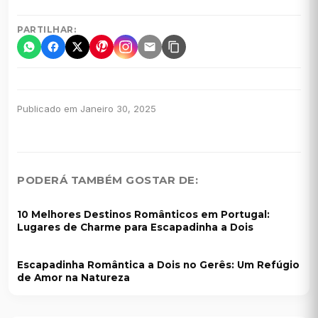
PARTILHAR:
Publicado em Janeiro 30, 2025
PODERÁ TAMBÉM GOSTAR DE:
10 Melhores Destinos Românticos em Portugal:
Lugares de Charme para Escapadinha a Dois
Escapadinha Romântica a Dois no Gerês: Um Refúgio
de Amor na Natureza