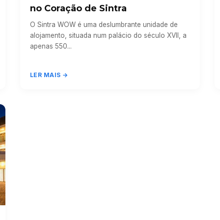
no Coração de Sintra
O Sintra WOW é uma deslumbrante unidade de
alojamento, situada num palácio do século XVII, a
apenas 550...
LER MAIS →