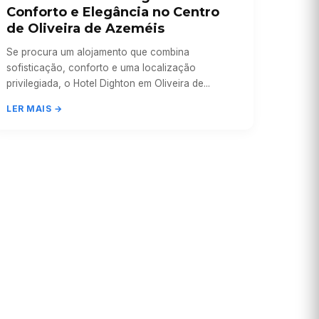
Conforto e Elegância no Centro
de Oliveira de Azeméis
Se procura um alojamento que combina
sofisticação, conforto e uma localização
privilegiada, o Hotel Dighton em Oliveira de...
LER MAIS →