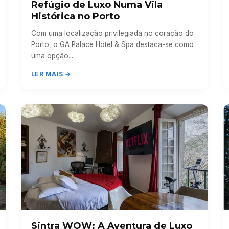
Refúgio de Luxo Numa Vila
Histórica no Porto
Com uma localização privilegiada no coração do
Porto, o GA Palace Hotel & Spa destaca-se como
uma opção...
LER MAIS →
Sintra WOW: A Aventura de Luxo