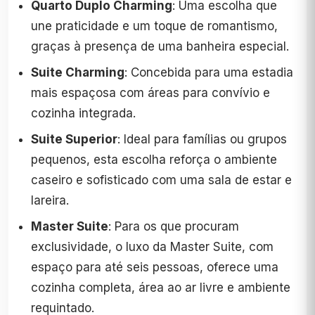
Quarto Duplo Charming
: Uma escolha que
une praticidade e um toque de romantismo,
graças à presença de uma banheira especial.
Suite Charming
: Concebida para uma estadia
mais espaçosa com áreas para convívio e
cozinha integrada.
Suite Superior
: Ideal para famílias ou grupos
pequenos, esta escolha reforça o ambiente
caseiro e sofisticado com uma sala de estar e
lareira.
Master Suite
: Para os que procuram
exclusividade, o luxo da Master Suite, com
espaço para até seis pessoas, oferece uma
cozinha completa, área ao ar livre e ambiente
requintado.