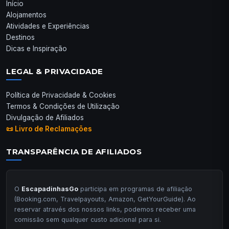
Início
Alojamentos
Atividades e Experiências
Destinos
Dicas e Inspiração
LEGAL & PRIVACIDADE
Política de Privacidade & Cookies
Termos & Condições de Utilização
Divulgação de Afiliados
📜 Livro de Reclamações
TRANSPARÊNCIA DE AFILIADOS
O
EscapadinhasGo
participa em programas de afiliação
(Booking.com, Travelpayouts, Amazon, GetYourGuide). Ao
reservar através dos nossos links, podemos receber uma
comissão sem qualquer custo adicional para si.