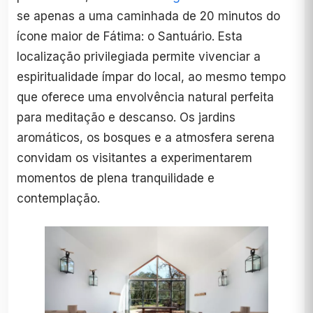
se apenas a uma caminhada de 20 minutos do
ícone maior de Fátima: o Santuário. Esta
localização privilegiada permite vivenciar a
espiritualidade ímpar do local, ao mesmo tempo
que oferece uma envolvência natural perfeita
para meditação e descanso. Os jardins
aromáticos, os bosques e a atmosfera serena
convidam os visitantes a experimentarem
momentos de plena tranquilidade e
contemplação.