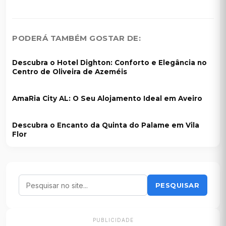
PODERÁ TAMBÉM GOSTAR DE:
Descubra o Hotel Dighton: Conforto e Elegância no
Centro de Oliveira de Azeméis
AmaRia City AL: O Seu Alojamento Ideal em Aveiro
Descubra o Encanto da Quinta do Palame em Vila
Flor
PESQUISAR
PUBLICIDADE