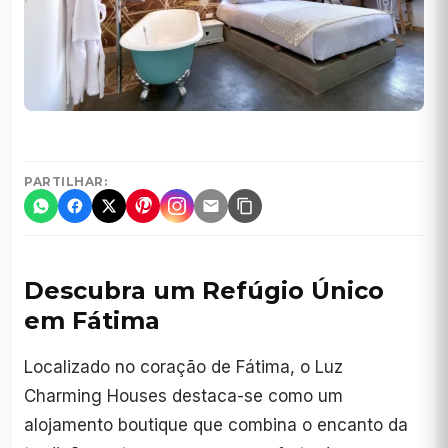
PARTILHAR:
Descubra um Refúgio Único
em Fátima
Localizado no coração de Fátima, o Luz
Charming Houses destaca-se como um
alojamento boutique que combina o encanto da