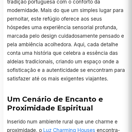
tradição portuguesa com o conforto da
modernidade. Mais do que um simples lugar para
pernoitar, este refúgio oferece aos seus
hóspedes uma experiência sensorial profunda,
marcada pelo design cuidadosamente pensado e
pela ambiência acolhedora. Aqui, cada detalhe
conta uma história que celebra a essência das
aldeias tradicionais, criando um espaço onde a
sofisticação e a autenticidade se encontram para
satisfazer até os mais exigentes viajantes.
Um Cenário de Encanto e
Proximidade Espiritual
Inserido num ambiente rural que une charme e
proximidade, o
Luz Charming Houses
encontra-