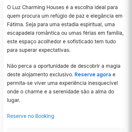
O Luz Charming Houses é a escolha ideal para
quem procura um refúgio de paz e elegância em
Fátima. Seja para uma estadia espiritual, uma
escapadela romântica ou umas férias em família,
este espaço acolhedor e sofisticado tem tudo
para superar expectativas.
Não perca a oportunidade de descobrir a magia
deste alojamento exclusivo.
Reserve agora
e
permita-se viver uma experiência inesquecível
onde o charme e a serenidade são a alma do
lugar.
Reserve no Booking