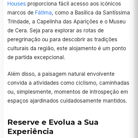
Houses
proporciona fácil acesso aos icónicos
marcos de
Fátima
, como a Basílica da Santíssima
Trindade, a Capelinha das Aparições e o Museu
de Cera. Seja para explorar as rotas de
peregrinação ou para descobrir as tradições
culturais da região, este alojamento é um ponto
de partida excepcional.
Além disso, a paisagem natural envolvente
convida a atividades como ciclismo, caminhadas
ou, simplesmente, momentos de introspeção em
espaços ajardinados cuidadosamente mantidos.
Reserve e Evolua a Sua
Experiência