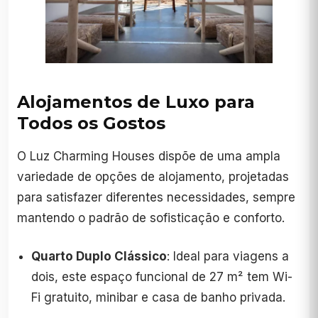
Alojamentos de Luxo para
Todos os Gostos
O Luz Charming Houses dispõe de uma ampla
variedade de opções de alojamento, projetadas
para satisfazer diferentes necessidades, sempre
mantendo o padrão de sofisticação e conforto.
Quarto Duplo Clássico
: Ideal para viagens a
dois, este espaço funcional de 27 m² tem Wi-
Fi gratuito, minibar e casa de banho privada.