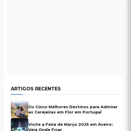
ARTIGOS RECENTES
Os Cinco Melhores Destinos para Admirar
as Cerejeiras em Flor em Portugal
Visite a Feira de Março 2025 em Aveiro:
Veja Onde Ficar