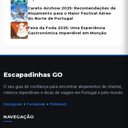
Careto Airshow 2025: Recomendações de
Alojamento para o Maior Festival Aéreo
do Norte de Portugal
Feira da Foda 2025: Uma Experiência
Gastronómica Imperdível em Monção
Escapadinhas GO
O seu guia de confiança para encontrar alojamentos de charme,
roteiros imperdíveis e dicas de viagem em Portugal e pelo mundo.
•
•
Instagram
Facebook
Pinterest
NAVEGAÇÃO