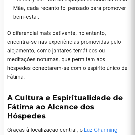
Mãe, cada recanto foi pensado para promover
bem-estar.
O diferencial mais cativante, no entanto,
encontra-se nas experiências promovidas pelo
alojamento, como jantares temáticos ou
meditações noturnas, que permitem aos
hóspedes conectarem-se com o espírito único de
Fátima.
A Cultura e Espiritualidade de
Fátima ao Alcance dos
Hóspedes
Graças à localização central, o
Luz Charming