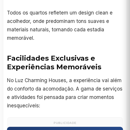
Todos os quartos refletem um design clean e
acolhedor, onde predominam tons suaves e
materiais naturais, tornando cada estadia
memorável.
Facilidades Exclusivas e
Experiências Memoráveis
No Luz Charming Houses, a experiência vai além
do conforto da acomodação. A gama de serviços
e atividades foi pensada para criar momentos
inesquecíveis:
PUBLICIDADE