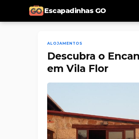
Escapadinhas GO
ALOJAMENTOS
Descubra o Encan
em Vila Flor