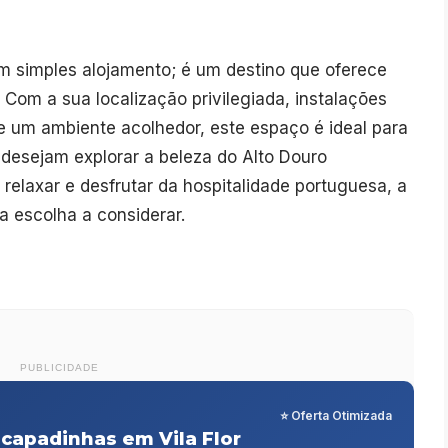
m simples alojamento; é um destino que oferece
Com a sua localização privilegiada, instalações
 e um ambiente acolhedor, este espaço é ideal para
 desejam explorar a beleza do Alto Douro
 relaxar e desfrutar da hospitalidade portuguesa, a
 escolha a considerar.
PUBLICIDADE
⭐ Oferta Otimizada
capadinhas em Vila Flor