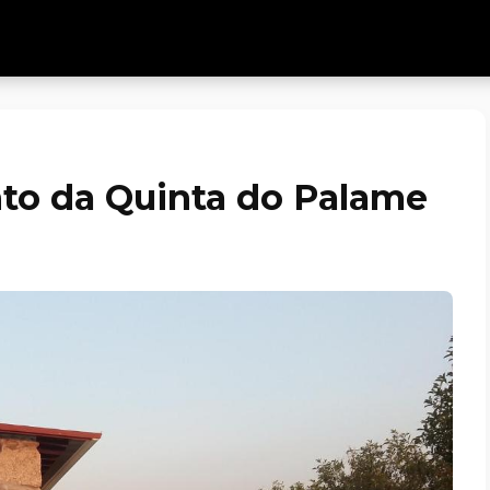
to da Quinta do Palame