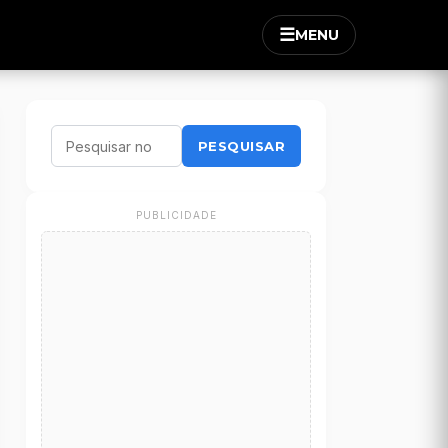
☰
MENU
PESQUISAR
PUBLICIDADE