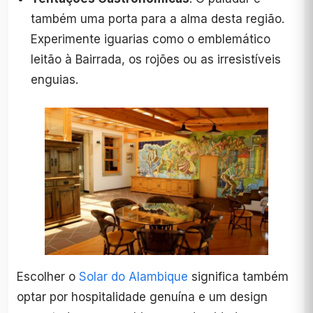
também uma porta para a alma desta região.
Experimente iguarias como o emblemático
leitão à Bairrada, os rojões ou as irresistíveis
enguias.
Escolher o
Solar do Alambique
significa também
optar por hospitalidade genuína e um design