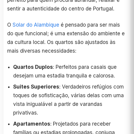
sentir a autenticidade do centro de Portugal.
O
Solar do Alambique
é pensado para ser mais
do que funcional; é uma extensão do ambiente e
da cultura local. Os quartos são ajustados às
mais diversas necessidades:
Quartos Duplos
: Perfeitos para casais que
desejam uma estadia tranquila e calorosa.
Suites Superiores
: Verdadeiros refúgios com
toques de sofisticação, várias delas com uma
vista inigualável a partir de varandas
privativas.
Apartamentos
: Projetados para receber
famílias ou estadias prolongadas, conjuga