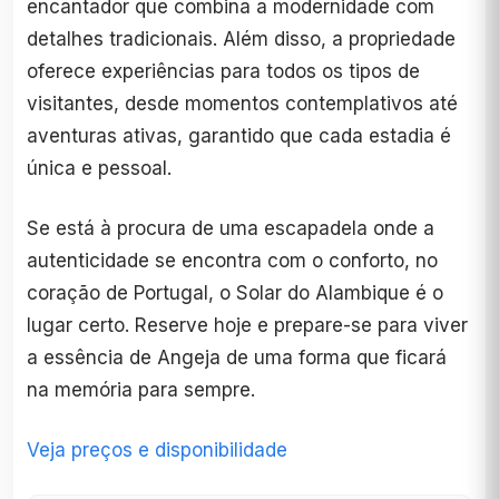
encantador que combina a modernidade com
detalhes tradicionais. Além disso, a propriedade
oferece experiências para todos os tipos de
visitantes, desde momentos contemplativos até
aventuras ativas, garantido que cada estadia é
única e pessoal.
Se está à procura de uma escapadela onde a
autenticidade se encontra com o conforto, no
coração de Portugal, o Solar do Alambique é o
lugar certo. Reserve hoje e prepare-se para viver
a essência de Angeja de uma forma que ficará
na memória para sempre.
Veja preços e disponibilidade