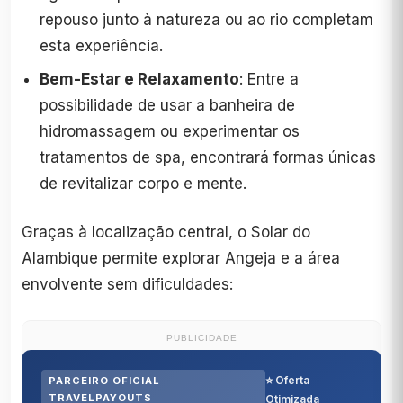
repouso junto à natureza ou ao rio completam
esta experiência.
Bem-Estar e Relaxamento
: Entre a
possibilidade de usar a banheira de
hidromassagem ou experimentar os
tratamentos de spa, encontrará formas únicas
de revitalizar corpo e mente.
Graças à localização central, o Solar do
Alambique permite explorar Angeja e a área
envolvente sem dificuldades:
PUBLICIDADE
⭐ Oferta
PARCEIRO OFICIAL
TRAVELPAYOUTS
Otimizada