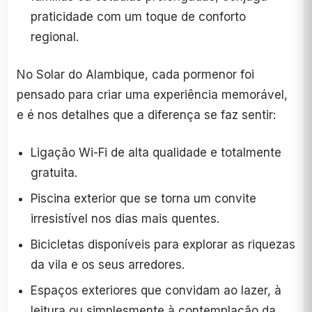
praticidade com um toque de conforto
regional.
No Solar do Alambique, cada pormenor foi
pensado para criar uma experiência memorável,
e é nos detalhes que a diferença se faz sentir:
Ligação Wi-Fi de alta qualidade e totalmente
gratuita.
Piscina exterior que se torna um convite
irresistível nos dias mais quentes.
Bicicletas disponíveis para explorar as riquezas
da vila e os seus arredores.
Espaços exteriores que convidam ao lazer, à
leitura ou simplesmente à contemplação da