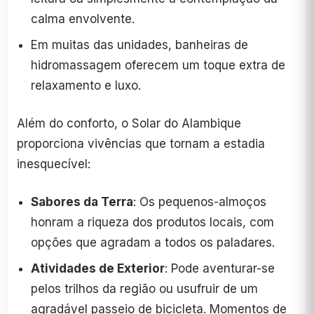
calma envolvente.
Em muitas das unidades, banheiras de
hidromassagem oferecem um toque extra de
relaxamento e luxo.
Além do conforto, o Solar do Alambique
proporciona vivências que tornam a estadia
inesquecível:
Sabores da Terra
: Os pequenos-almoços
honram a riqueza dos produtos locais, com
opções que agradam a todos os paladares.
Atividades de Exterior
: Pode aventurar-se
pelos trilhos da região ou usufruir de um
agradável passeio de bicicleta. Momentos de