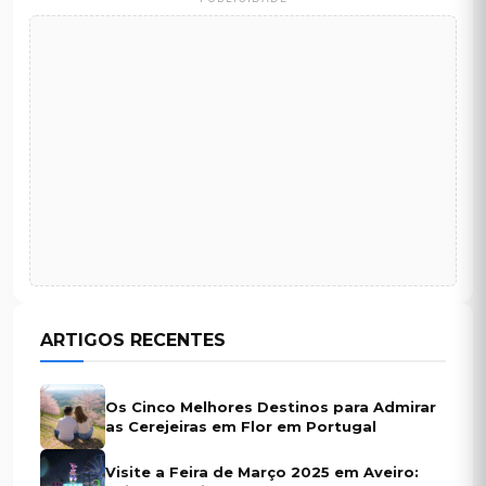
ARTIGOS RECENTES
Os Cinco Melhores Destinos para Admirar
as Cerejeiras em Flor em Portugal
Visite a Feira de Março 2025 em Aveiro: