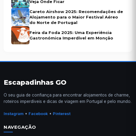
Veja Onde Ficar
Careto Airshow 2025: Recomendações de
Alojamento para o Maior Festival Aéreo
do Norte de Portugal
Feira da Foda 2025: Uma Experiência
Gastronómica Imperdível em Monção
Escapadinhas GO
O seu guia de confiança para encontrar alojamentos de charme,
roteiros imperdíveis e dicas de viagem em Portugal e pelo mundo.
•
•
Instagram
Facebook
Pinterest
NAVEGAÇÃO