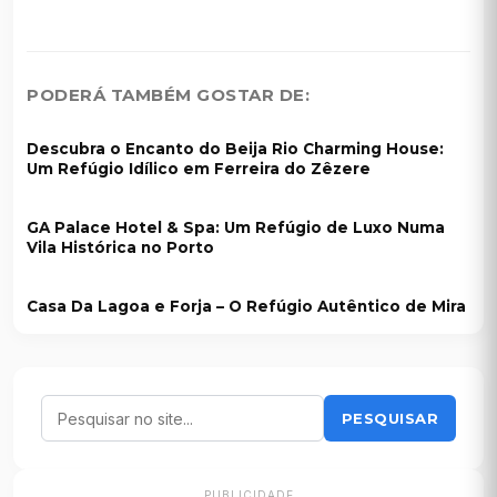
PODERÁ TAMBÉM GOSTAR DE:
Descubra o Encanto do Beija Rio Charming House:
Um Refúgio Idílico em Ferreira do Zêzere
GA Palace Hotel & Spa: Um Refúgio de Luxo Numa
Vila Histórica no Porto
Casa Da Lagoa e Forja – O Refúgio Autêntico de Mira
PESQUISAR
PUBLICIDADE