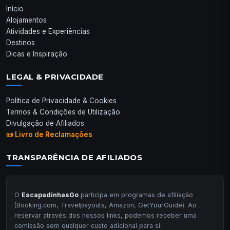
Início
Alojamentos
Atividades e Experiências
Destinos
Dicas e Inspiração
LEGAL & PRIVACIDADE
Política de Privacidade & Cookies
Termos & Condições de Utilização
Divulgação de Afiliados
📜 Livro de Reclamações
TRANSPARÊNCIA DE AFILIADOS
O
EscapadinhasGo
participa em programas de afiliação
(Booking.com, Travelpayouts, Amazon, GetYourGuide). Ao
reservar através dos nossos links, podemos receber uma
comissão sem qualquer custo adicional para si.