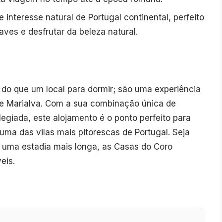
 interesse natural de Portugal continental, perfeito
ves e desfrutar da beleza natural.
do que um local para dormir; são uma experiência
 de Marialva. Com a sua combinação única de
ilegiada, este alojamento é o ponto perfeito para
uma das vilas mais pitorescas de Portugal. Seja
 uma estadia mais longa, as Casas do Coro
eis.