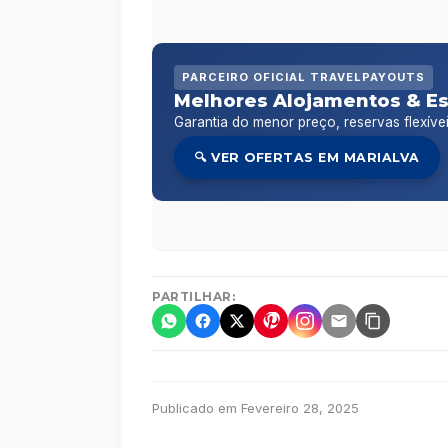
PARCEIRO OFICIAL TRAVELPAYOUTS
Melhores Alojamentos & E
Garantia do menor preço, reservas flexíve
🔍 VER OFERTAS EM MARIALVA
PARTILHAR:
Publicado em Fevereiro 28, 2025