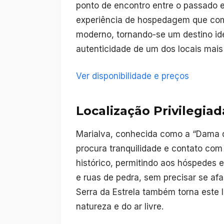
ponto de encontro entre o passado e
experiência de hospedagem que comb
moderno, tornando-se um destino id
autenticidade de um dos locais mais
Ver disponibilidade e preços
Localização Privilegiad
Marialva, conhecida como a “Dama d
procura tranquilidade e contato com
histórico, permitindo aos hóspedes e
e ruas de pedra, sem precisar se af
Serra da Estrela também torna este 
natureza e do ar livre.