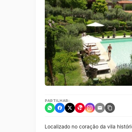
PARTILHAR:
Localizado no coração da vila hist