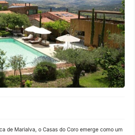
órica de Marialva, o Casas do Coro emerge como um