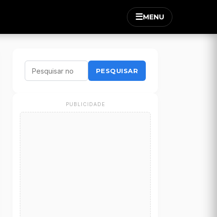
☰
MENU
PESQUISAR
PUBLICIDADE