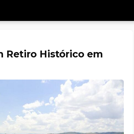
 Retiro Histórico em