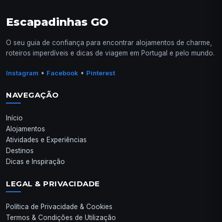
Escapadinhas GO
O seu guia de confiança para encontrar alojamentos de charme,
roteiros imperdíveis e dicas de viagem em Portugal e pelo mundo.
•
•
Instagram
Facebook
Pinterest
NAVEGAÇÃO
Início
Alojamentos
Atividades e Experiências
Destinos
Dicas e Inspiração
LEGAL & PRIVACIDADE
Política de Privacidade & Cookies
Termos & Condições de Utilização