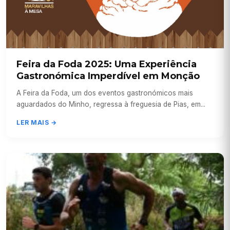
Feira da Foda 2025: Uma Experiência
Gastronómica Imperdível em Monção
A Feira da Foda, um dos eventos gastronómicos mais
aguardados do Minho, regressa à freguesia de Pias, em...
LER MAIS →