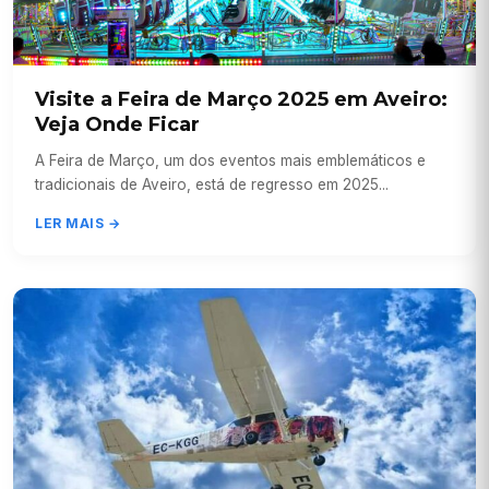
Visite a Feira de Março 2025 em Aveiro:
Veja Onde Ficar
A Feira de Março, um dos eventos mais emblemáticos e
tradicionais de Aveiro, está de regresso em 2025...
LER MAIS →