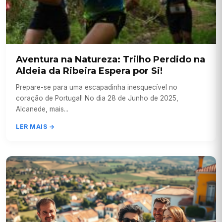
Aventura na Natureza: Trilho Perdido na
Aldeia da Ribeira Espera por Si!
Prepare-se para uma escapadinha inesquecível no
coração de Portugal! No dia 28 de Junho de 2025,
Alcanede, mais...
LER MAIS →