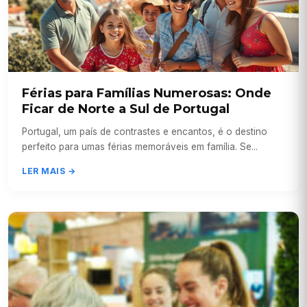
Férias para Famílias Numerosas: Onde
Ficar de Norte a Sul de Portugal
Portugal, um país de contrastes e encantos, é o destino
perfeito para umas férias memoráveis em família. Se...
LER MAIS →