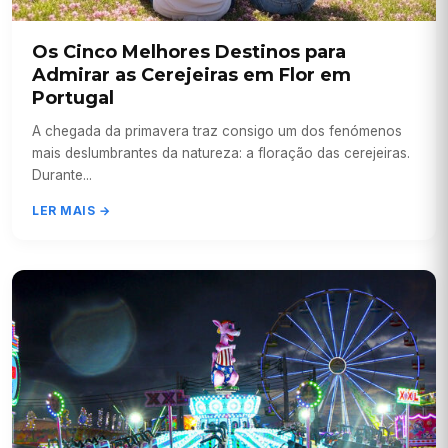
Os Cinco Melhores Destinos para
Admirar as Cerejeiras em Flor em
Portugal
A chegada da primavera traz consigo um dos fenómenos
mais deslumbrantes da natureza: a floração das cerejeiras.
Durante...
LER MAIS →