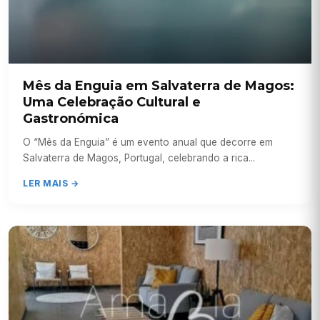
Mês da Enguia em Salvaterra de Magos:
Uma Celebração Cultural e
Gastronómica
O “Mês da Enguia” é um evento anual que decorre em
Salvaterra de Magos, Portugal, celebrando a rica...
LER MAIS →