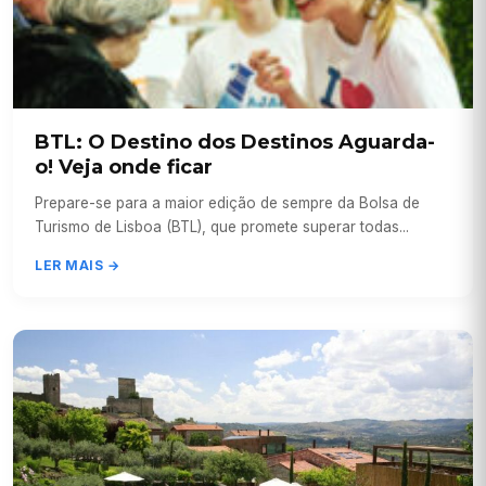
BTL: O Destino dos Destinos Aguarda-
o! Veja onde ficar
Prepare-se para a maior edição de sempre da Bolsa de
Turismo de Lisboa (BTL), que promete superar todas...
LER MAIS →