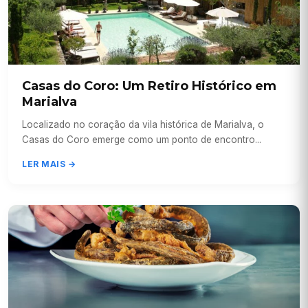
Casas do Coro: Um Retiro Histórico em
Marialva
Localizado no coração da vila histórica de Marialva, o
Casas do Coro emerge como um ponto de encontro...
LER MAIS →