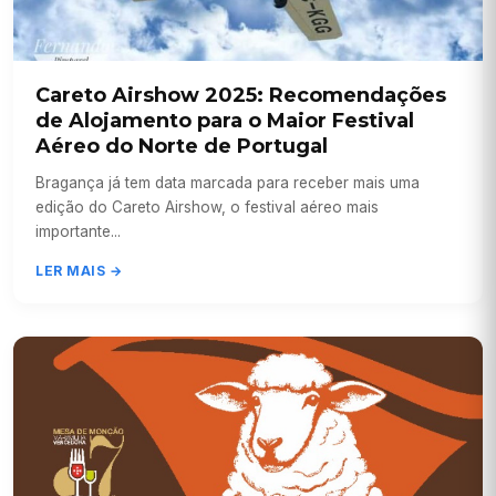
Careto Airshow 2025: Recomendações
de Alojamento para o Maior Festival
Aéreo do Norte de Portugal
Bragança já tem data marcada para receber mais uma
edição do Careto Airshow, o festival aéreo mais
importante...
LER MAIS →