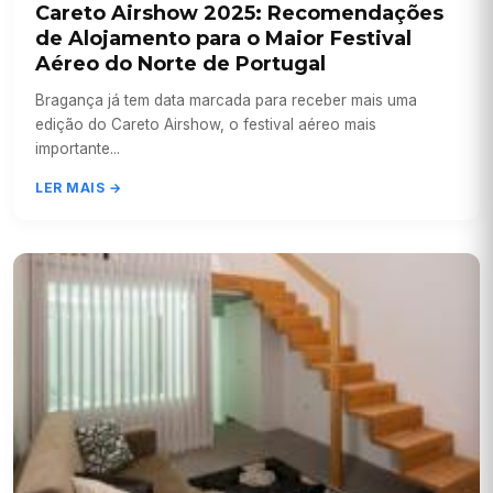
Careto Airshow 2025: Recomendações
de Alojamento para o Maior Festival
Aéreo do Norte de Portugal
Bragança já tem data marcada para receber mais uma
edição do Careto Airshow, o festival aéreo mais
importante...
LER MAIS →