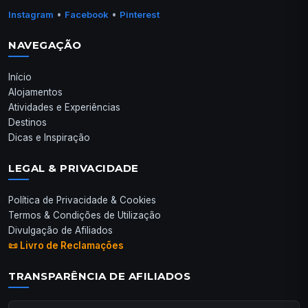
•
•
Instagram
Facebook
Pinterest
NAVEGAÇÃO
Início
Alojamentos
Atividades e Experiências
Destinos
Dicas e Inspiração
LEGAL & PRIVACIDADE
Política de Privacidade & Cookies
Termos & Condições de Utilização
Divulgação de Afiliados
📜 Livro de Reclamações
TRANSPARÊNCIA DE AFILIADOS