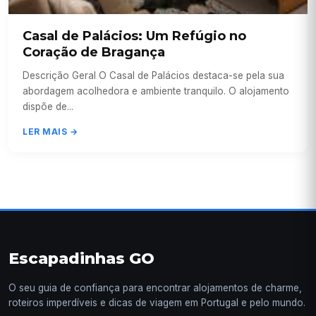
Casal de Palácios: Um Refúgio no
Coração de Bragança
Descrição Geral O Casal de Palácios destaca-se pela sua
abordagem acolhedora e ambiente tranquilo. O alojamento
dispõe de...
LER MAIS →
Escapadinhas GO
O seu guia de confiança para encontrar alojamentos de charme,
roteiros imperdíveis e dicas de viagem em Portugal e pelo mundo.