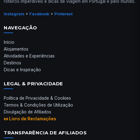
roteiros imperdíveis e dicas de viagem em Portugal e pelo mundo.
•
•
Instagram
Facebook
Pinterest
NAVEGAÇÃO
Início
Alojamentos
Atividades e Experiências
Destinos
Dicas e Inspiração
LEGAL & PRIVACIDADE
Política de Privacidade & Cookies
Termos & Condições de Utilização
Divulgação de Afiliados
📜 Livro de Reclamações
TRANSPARÊNCIA DE AFILIADOS