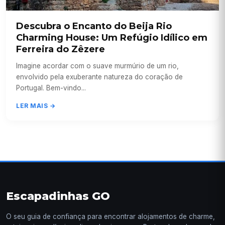
Descubra o Encanto do Beija Rio
Charming House: Um Refúgio Idílico em
Ferreira do Zêzere
Imagine acordar com o suave murmúrio de um rio,
envolvido pela exuberante natureza do coração de
Portugal. Bem-vindo...
LER MAIS →
Escapadinhas GO
O seu guia de confiança para encontrar alojamentos de charme,