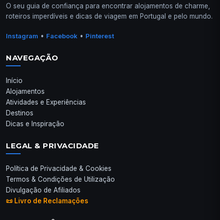
O seu guia de confiança para encontrar alojamentos de charme,
roteiros imperdíveis e dicas de viagem em Portugal e pelo mundo.
•
•
Instagram
Facebook
Pinterest
NAVEGAÇÃO
Início
Alojamentos
Atividades e Experiências
Destinos
Dicas e Inspiração
LEGAL & PRIVACIDADE
Política de Privacidade & Cookies
Termos & Condições de Utilização
Divulgação de Afiliados
📜 Livro de Reclamações