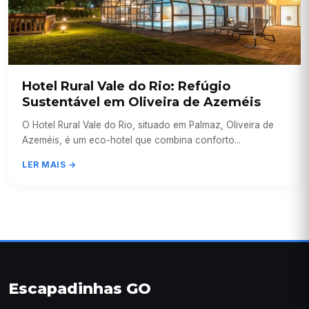
Hotel Rural Vale do Rio: Refúgio
Sustentável em Oliveira de Azeméis
O Hotel Rural Vale do Rio, situado em Palmaz, Oliveira de
Azeméis, é um eco-hotel que combina conforto...
LER MAIS →
Escapadinhas GO