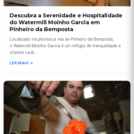
Descubra a Serenidade e Hospitalidade
do Watermill Moinho Garcia em
Pinheiro da Bemposta
Localizado na pitoresca vila de Pinheiro da Bemposta,
o Watermill Moinho Garcia é um refúgio de tranquilidade e
charme rural...
LER MAIS →