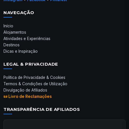
NAVEGAÇÃO
Início
Alojamentos
Atividades e Experiências
Destinos
Dicas e Inspiração
LEGAL & PRIVACIDADE
Política de Privacidade & Cookies
Termos & Condições de Utilização
Divulgação de Afiliados
📜 Livro de Reclamações
TRANSPARÊNCIA DE AFILIADOS