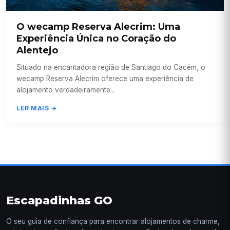
O wecamp Reserva Alecrim: Uma
Experiência Única no Coração do
Alentejo
Situado na encantadora região de Santiago do Cacém, o
wecamp Reserva Alecrim oferece uma experiência de
alojamento verdadeiramente...
LER MAIS →
Escapadinhas GO
O seu guia de confiança para encontrar alojamentos de charme,