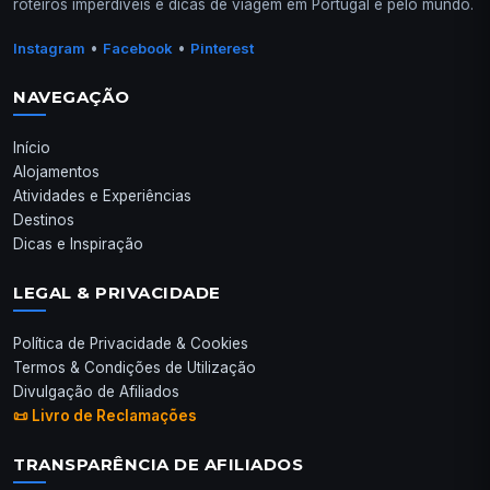
roteiros imperdíveis e dicas de viagem em Portugal e pelo mundo.
•
•
Instagram
Facebook
Pinterest
NAVEGAÇÃO
Início
Alojamentos
Atividades e Experiências
Destinos
Dicas e Inspiração
LEGAL & PRIVACIDADE
Política de Privacidade & Cookies
Termos & Condições de Utilização
Divulgação de Afiliados
📜 Livro de Reclamações
TRANSPARÊNCIA DE AFILIADOS