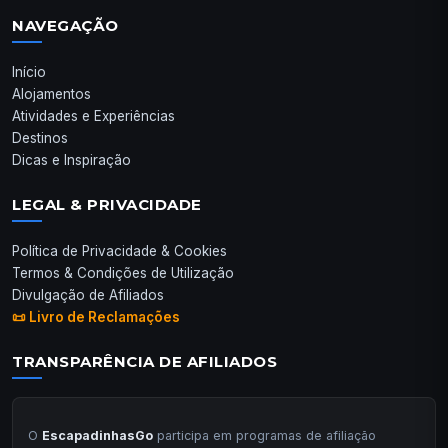
NAVEGAÇÃO
Início
Alojamentos
Atividades e Experiências
Destinos
Dicas e Inspiração
LEGAL & PRIVACIDADE
Política de Privacidade & Cookies
Termos & Condições de Utilização
Divulgação de Afiliados
📜 Livro de Reclamações
TRANSPARÊNCIA DE AFILIADOS
O
EscapadinhasGo
participa em programas de afiliação