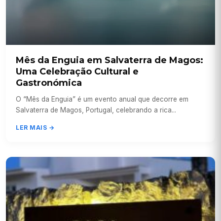
Mês da Enguia em Salvaterra de Magos:
Uma Celebração Cultural e
Gastronómica
O “Mês da Enguia” é um evento anual que decorre em
Salvaterra de Magos, Portugal, celebrando a rica...
LER MAIS →