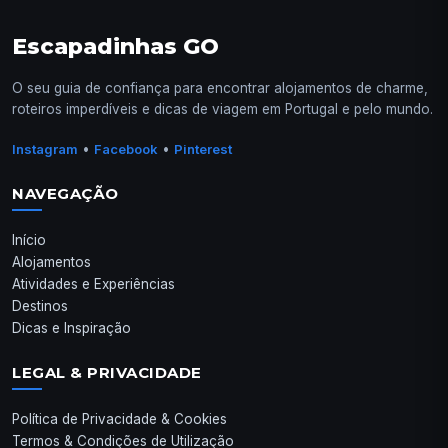
Escapadinhas GO
O seu guia de confiança para encontrar alojamentos de charme,
roteiros imperdíveis e dicas de viagem em Portugal e pelo mundo.
•
•
Instagram
Facebook
Pinterest
NAVEGAÇÃO
Início
Alojamentos
Atividades e Experiências
Destinos
Dicas e Inspiração
LEGAL & PRIVACIDADE
Política de Privacidade & Cookies
Termos & Condições de Utilização