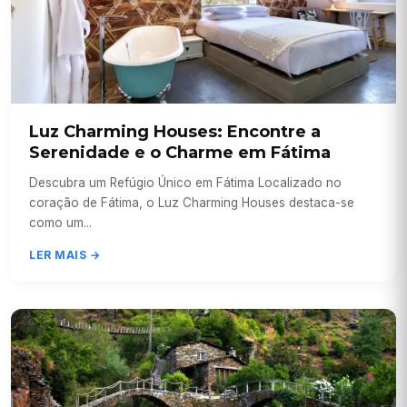
Luz Charming Houses: Encontre a
Serenidade e o Charme em Fátima
Descubra um Refúgio Único em Fátima Localizado no
coração de Fátima, o Luz Charming Houses destaca-se
como um...
LER MAIS →