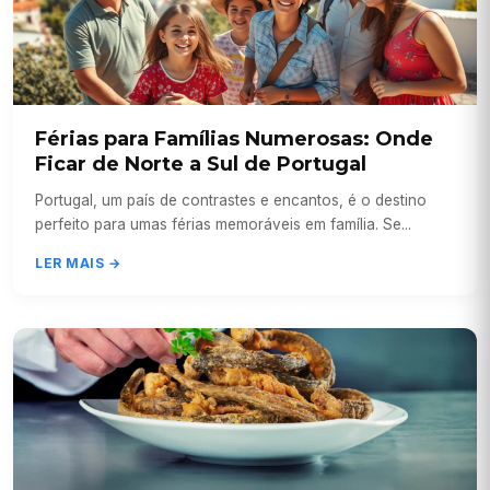
Férias para Famílias Numerosas: Onde
Ficar de Norte a Sul de Portugal
Portugal, um país de contrastes e encantos, é o destino
perfeito para umas férias memoráveis em família. Se...
LER MAIS →