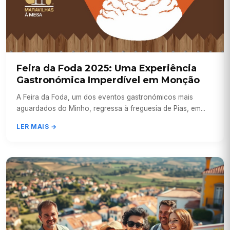
Feira da Foda 2025: Uma Experiência
Gastronómica Imperdível em Monção
A Feira da Foda, um dos eventos gastronómicos mais
aguardados do Minho, regressa à freguesia de Pias, em...
LER MAIS →