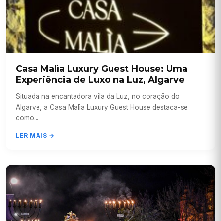
Casa Malìa Luxury Guest House: Uma
Experiência de Luxo na Luz, Algarve
Situada na encantadora vila da Luz, no coração do
Algarve, a Casa Malìa Luxury Guest House destaca-se
como...
LER MAIS →