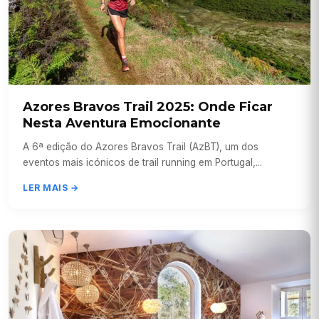
Azores Bravos Trail 2025: Onde Ficar
Nesta Aventura Emocionante
A 6ª edição do Azores Bravos Trail (AzBT), um dos
eventos mais icónicos de trail running em Portugal,...
LER MAIS →