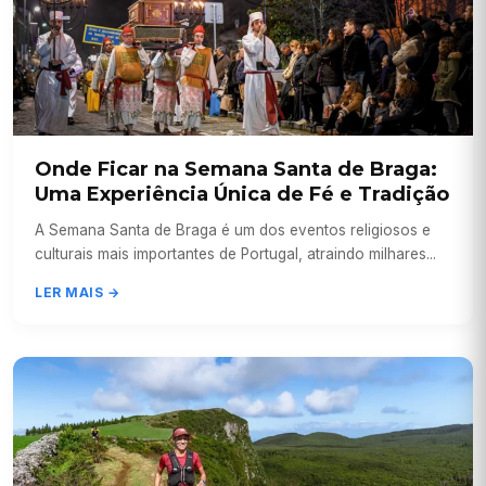
Onde Ficar na Semana Santa de Braga:
Uma Experiência Única de Fé e Tradição
A Semana Santa de Braga é um dos eventos religiosos e
culturais mais importantes de Portugal, atraindo milhares...
LER MAIS →