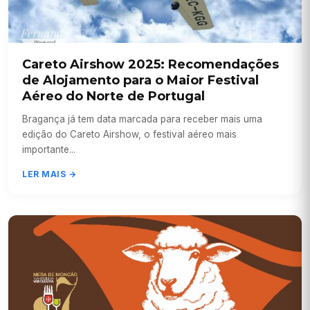
Careto Airshow 2025: Recomendações
de Alojamento para o Maior Festival
Aéreo do Norte de Portugal
Bragança já tem data marcada para receber mais uma
edição do Careto Airshow, o festival aéreo mais
importante...
LER MAIS →