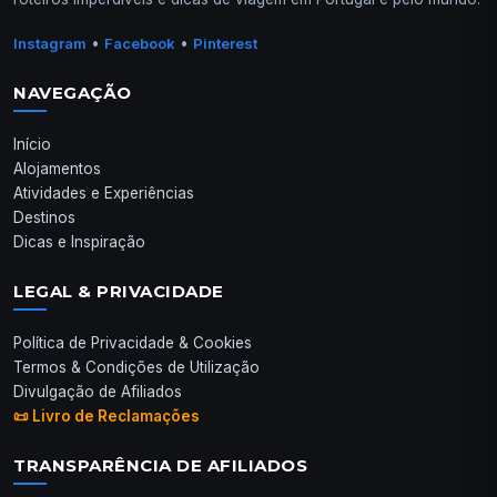
•
•
Instagram
Facebook
Pinterest
NAVEGAÇÃO
Início
Alojamentos
Atividades e Experiências
Destinos
Dicas e Inspiração
LEGAL & PRIVACIDADE
Política de Privacidade & Cookies
Termos & Condições de Utilização
Divulgação de Afiliados
📜 Livro de Reclamações
TRANSPARÊNCIA DE AFILIADOS