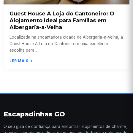
Guest House A Loja do Cantoneiro: O
Alojamento Ideal para Famílias em
Albergaria-a-Velha
Localizada na encantadora cidade de Albergaria-a-Velha, a
Guest House A Loja do Cantoneiro é uma excelente
escolha para...
LER MAIS →
Escapadinhas GO
O seu guia de confiança para encontrar alojamentos de charme,
roteiros imperdíveis e dicas de viagem em Portugal e pelo mundo.