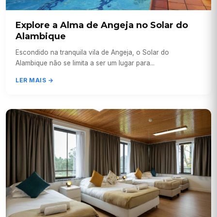
Explore a Alma de Angeja no Solar do
Alambique
Escondido na tranquila vila de Angeja, o Solar do
Alambique não se limita a ser um lugar para...
LER MAIS →